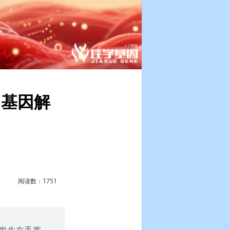
因基因解
阅读数：1751
要发生在手掌、