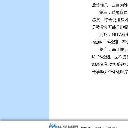
遗传信息，进而为诊
第三，鼓励帕西
感度。综合使用基因
贝数异常可能是肿瘤
此外，MLPA
增加MLPA检测，
总之，基于帕
MLPA检测。这不
励患者主动接受包括
传学助力个体化医疗