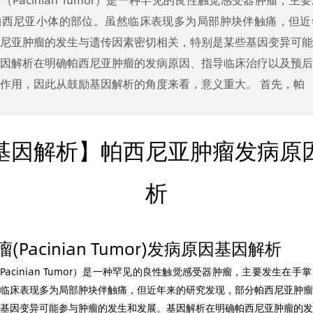
帕西尼亚小体的部位。虽然临床表现多为局部肿块伴触痛，但近
尼亚肿瘤的发生与遗传因素密切相关，特别是某些基因变异可能
因解析在明确帕西尼亚肿瘤的发病原因、指导临床治疗以及预后
作用，因此从鼓励基因解析的角度来看，意义重大。 首先，帕
基因解析】帕西尼亚肿瘤发病原
析
Pacinian Tumor)发病原因基因解析
acinian Tumor）是一种罕见的良性触觉感受器肿瘤，主要发生在
临床表现多为局部肿块伴触痛，但近年来的研究发现，部分帕西尼亚肿瘤
基因变异可能参与肿瘤的发生和发展。基因解析在明确帕西尼亚肿瘤的发