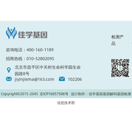
检测产
品
咨询电话：400-160-1189
招商热线：010-52802095
北京市昌平区中关村生命科学园生命
园路8号
jiyinjiema@163.com
102206
Copyright©2015-2045
京ICP16057506号
设计制作：佳学基因基因解码基因检测
信息技术部