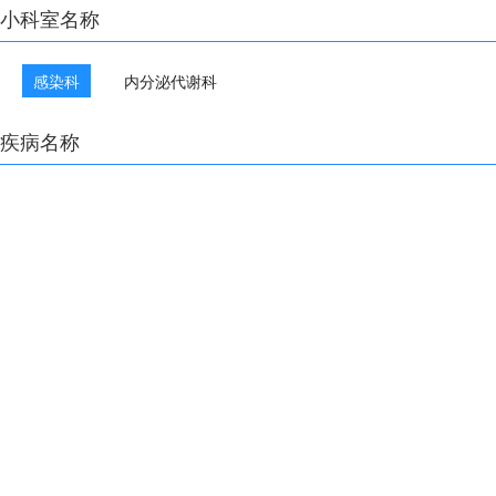
小科室名称
感染科
内分泌代谢科
疾病名称