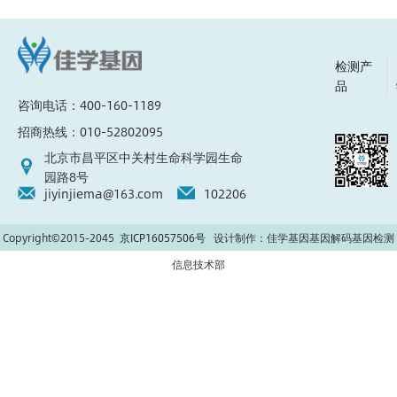
检测产
品
咨询电话：400-160-1189
招商热线：010-52802095
北京市昌平区中关村生命科学园生命
园路8号
jiyinjiema@163.com
102206
Copyright©2015-2045
京ICP16057506号
设计制作：佳学基因基因解码基因检测
信息技术部