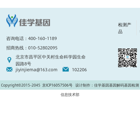
检测产
品
咨询电话：400-160-1189
招商热线：010-52802095
北京市昌平区中关村生命科学园生命
园路8号
jiyinjiema@163.com
102206
Copyright©2015-2045
京ICP16057506号
设计制作：佳学基因基因解码基因检测
信息技术部