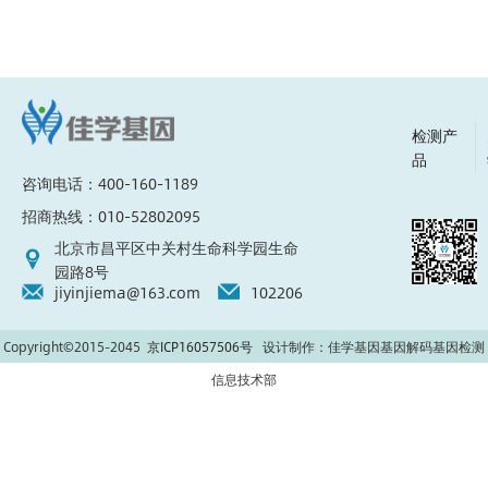
检测产
品
咨询电话：400-160-1189
招商热线：010-52802095
北京市昌平区中关村生命科学园生命
园路8号
jiyinjiema@163.com
102206
Copyright©2015-2045
京ICP16057506号
设计制作：佳学基因基因解码基因检测
信息技术部