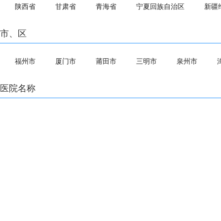
陕西省
甘肃省
青海省
宁夏回族自治区
新疆
市、区
福州市
厦门市
莆田市
三明市
泉州市
医院名称