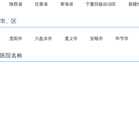
陕西省
甘肃省
青海省
宁夏回族自治区
新疆
市、区
贵阳市
六盘水市
遵义市
安顺市
毕节市
医院名称