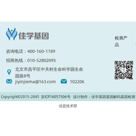
检测产
品
咨询电话：400-160-1189
招商热线：010-52802095
北京市昌平区中关村生命科学园生命
园路8号
jiyinjiema@163.com
102206
Copyright©2015-2045
京ICP16057506号
设计制作：佳学基因基因解码基因检测
信息技术部