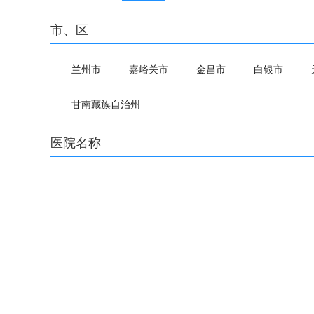
市、区
兰州市
嘉峪关市
金昌市
白银市
甘南藏族自治州
医院名称